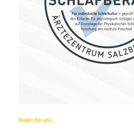
Mailen Sie uns.