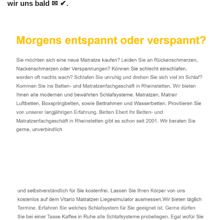
wir uns bald ✉ ✔.