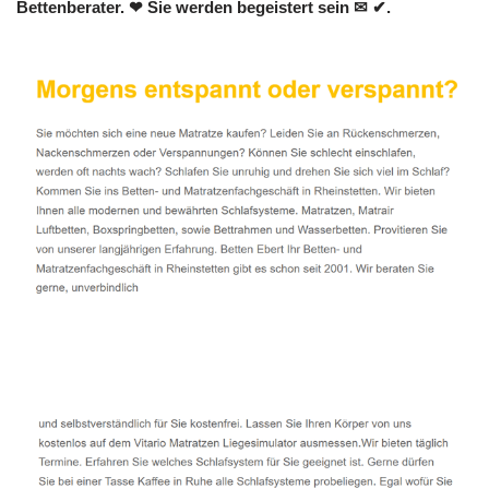
Bettenberater. ❤ Sie werden begeistert sein ✉ ✔.