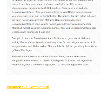
Nehmen Sie Kontakt auf!