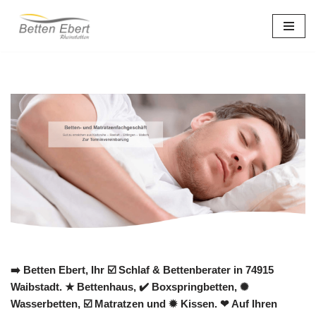
Zum
Inhalt
springen
➡️ Betten Ebert, Ihr ☑️ Schlaf & Bettenberater in 74915
Waibstadt. ★ Bettenhaus, ✔️ Boxspringbetten, ✺
Wasserbetten, ☑️ Matratzen und ✹ Kissen. ❤ Auf Ihren