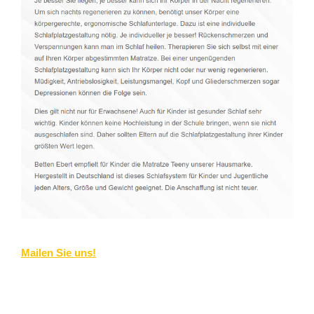
Mailen Sie uns!