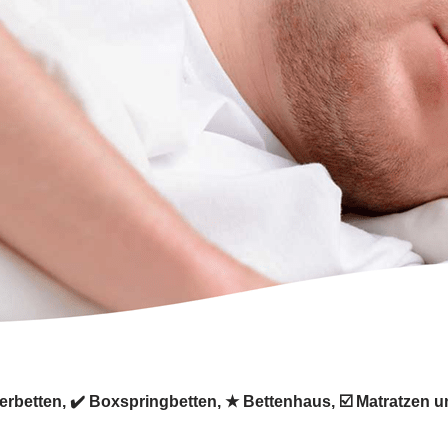
sserbetten, ✔️ Boxspringbetten, ★ Bettenhaus, ☑️ Matratzen