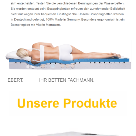
EBERT.
IHR BETTEN FACHMANN.