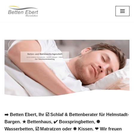
Zum
Inhalt
springen
➡️ Betten Ebert, Ihr ☑️ Schlaf & Bettenberater für Helmstadt-
Bargen. ★ Bettenhaus, ✔️ Boxspringbetten, ✺
Wasserbetten, ☑️ Matratzen oder ✹ Kissen. ❤ Wir freuen