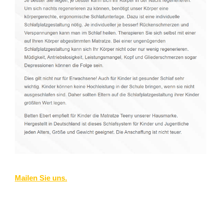
Mailen Sie uns.