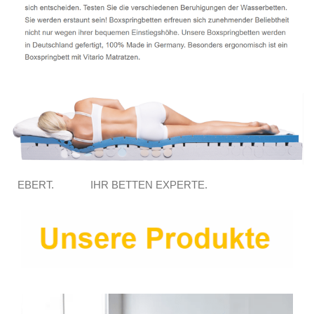
EBERT.
IHR BETTEN EXPERTE.