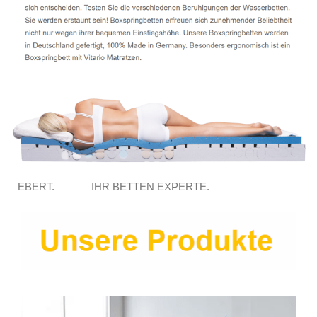
EBERT.
IHR BETTEN EXPERTE.