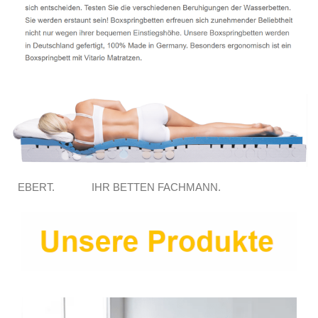
EBERT.
IHR BETTEN FACHMANN.