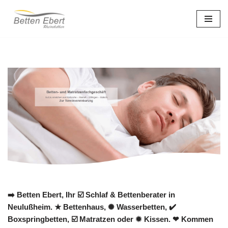
Zum
Inhalt
springen
➡️ Betten Ebert, Ihr ☑️ Schlaf & Bettenberater in
Neulußheim. ★ Bettenhaus, ✺ Wasserbetten, ✔️
Boxspringbetten, ☑️ Matratzen oder ✹ Kissen. ❤ Kommen