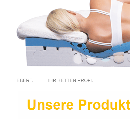
EBERT.
IHR BETTEN PROFI.