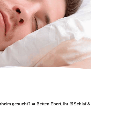
eim gesucht? ➡️ Betten Ebert, Ihr ☑️ Schlaf &