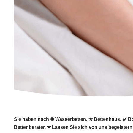
Sie haben nach ✺ Wasserbetten, ★ Bettenhaus, ✔️ Box
Bettenberater. ❤ Lassen Sie sich von uns begeistern