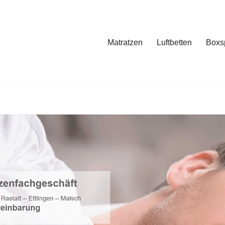
Matratzen
Luftbetten
Boxs