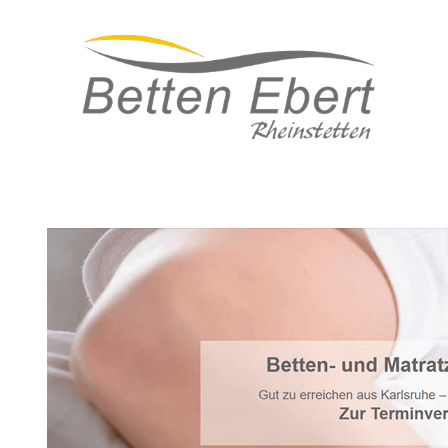
Zum
Inhalt
springen