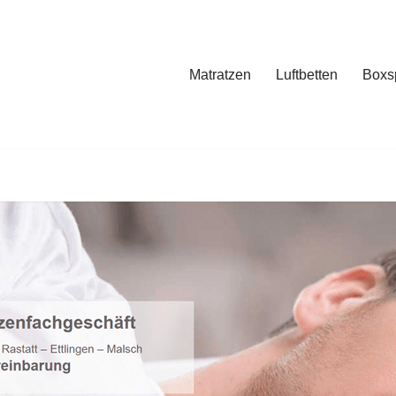
Matratzen
Luftbetten
Boxs