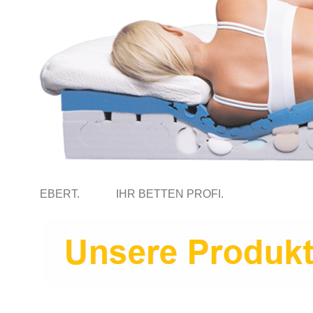
EBERT.
IHR BETTEN PROFI.