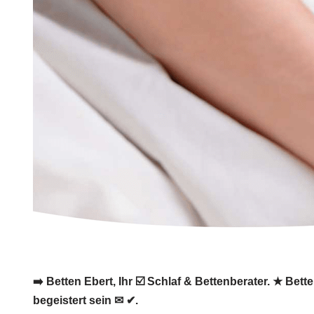
➡️ Betten Ebert, Ihr ☑️ Schlaf & Bettenberater. ★ Be
begeistert sein ✉ ✔.