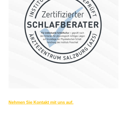
Nehmen Sie Kontakt mit uns auf.