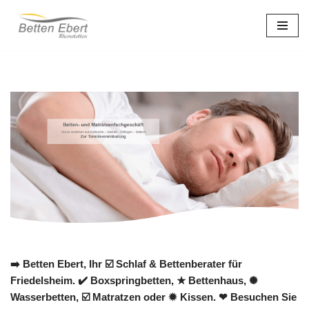
Zum
Inhalt
springen
➡️ Betten Ebert, Ihr ☑️ Schlaf & Bettenberater für
Friedelsheim. ✔️ Boxspringbetten, ★ Bettenhaus, ✺
Wasserbetten, ☑️ Matratzen oder ✹ Kissen. ❤ Besuchen Sie