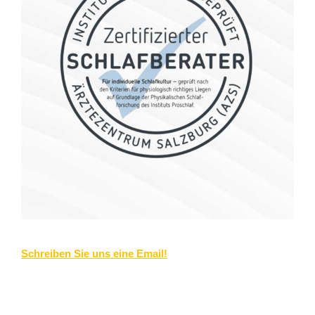
Schreiben Sie uns eine Email!