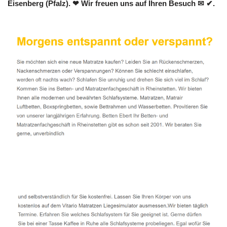
Eisenberg (Pfalz). ❤ Wir freuen uns auf Ihren Besuch ✉ ✔.