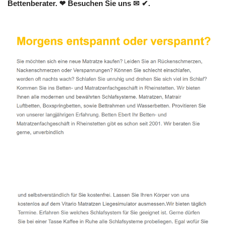
Bettenberater. ❤ Besuchen Sie uns ✉ ✔.