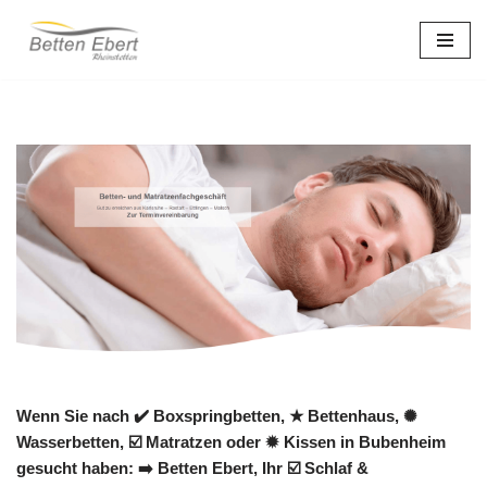
Zum
Inhalt
springen
Wenn Sie nach ✔️ Boxspringbetten, ★ Bettenhaus, ✺
Wasserbetten, ☑️ Matratzen oder ✹ Kissen in Bubenheim
gesucht haben: ➡️ Betten Ebert, Ihr ☑️ Schlaf &