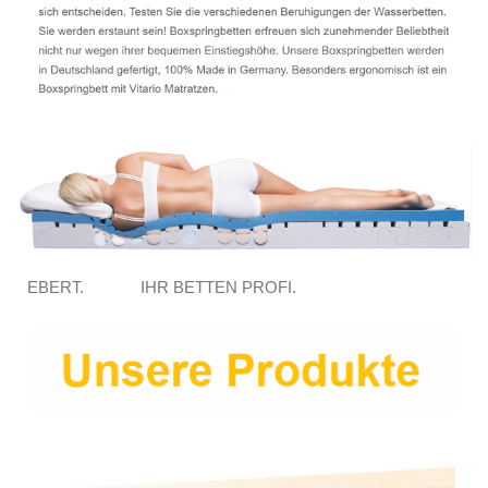
EBERT.
IHR BETTEN PROFI.