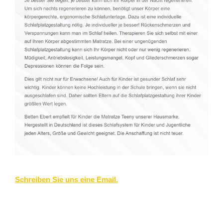
Schreiben Sie uns eine Email.