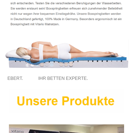
EBERT.
IHR BETTEN EXPERTE.