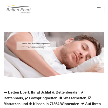
Zum
Inhalt
springen
➡️ Betten Ebert, Ihr ☑️ Schlaf & Bettenberater. ★
Bettenhaus, ✔️ Boxspringbetten, ✺ Wasserbetten, ☑️
Matratzen und ✹ Kissen in 71364 Winnenden. ❤ Auf Ihren