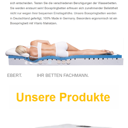
EBERT.
IHR BETTEN FACHMANN.