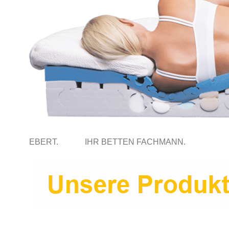
EBERT.
IHR BETTEN FACHMANN.