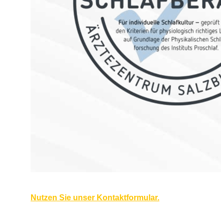
Nutzen Sie unser Kontaktformular.