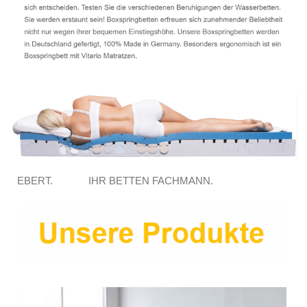
EBERT.
IHR BETTEN FACHMANN.