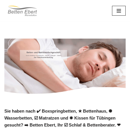
Zum
Inhalt
springen
Sie haben nach ✔️ Boxspringbetten, ★ Bettenhaus, ✺
Wasserbetten, ☑️ Matratzen und ✹ Kissen für Tübingen
gesucht? ➡️ Betten Ebert, Ihr ☑️ Schlaf & Bettenberater. ❤