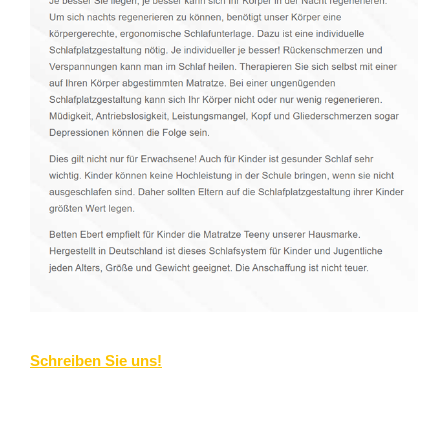
Schreiben Sie uns!