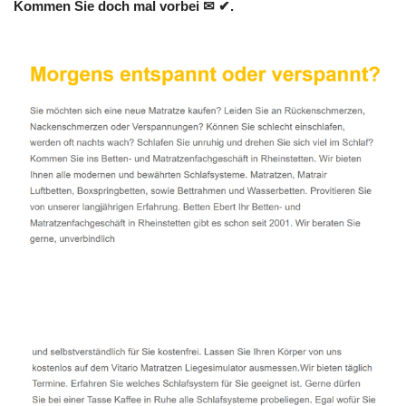
Kommen Sie doch mal vorbei ✉ ✔.