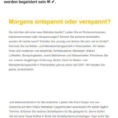
werden begeistert sein ✉ ✔.