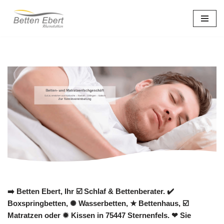
Zum
Inhalt
springen
➡️ Betten Ebert, Ihr ☑️ Schlaf & Bettenberater. ✔️
Boxspringbetten, ✺ Wasserbetten, ★ Bettenhaus, ☑️
Matratzen oder ✹ Kissen in 75447 Sternenfels. ❤ Sie