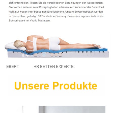
EBERT.
IHR BETTEN EXPERTE.