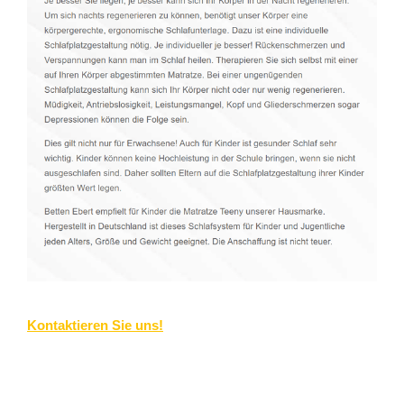
Kontaktieren Sie uns!