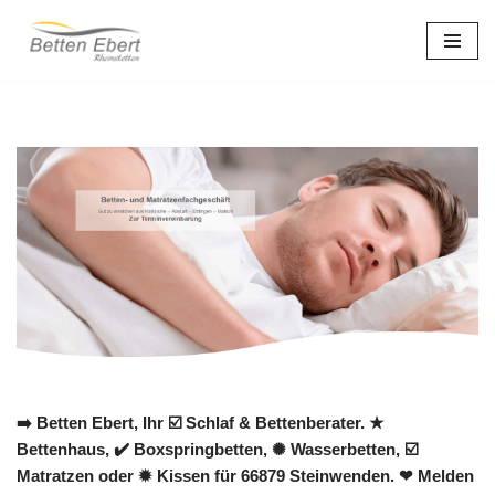
Zum
Inhalt
springen
➡️ Betten Ebert, Ihr ☑️ Schlaf & Bettenberater. ★
Bettenhaus, ✔️ Boxspringbetten, ✺ Wasserbetten, ☑️
Matratzen oder ✹ Kissen für 66879 Steinwenden. ❤ Melden