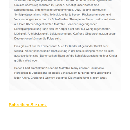
Schreiben Sie uns.