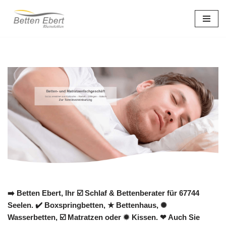
Zum
Inhalt
springen
➡️ Betten Ebert, Ihr ☑️ Schlaf & Bettenberater für 67744
Seelen. ✔️ Boxspringbetten, ★ Bettenhaus, ✺
Wasserbetten, ☑️ Matratzen oder ✹ Kissen. ❤ Auch Sie