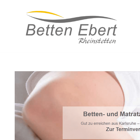
Zum
Inhalt
springen