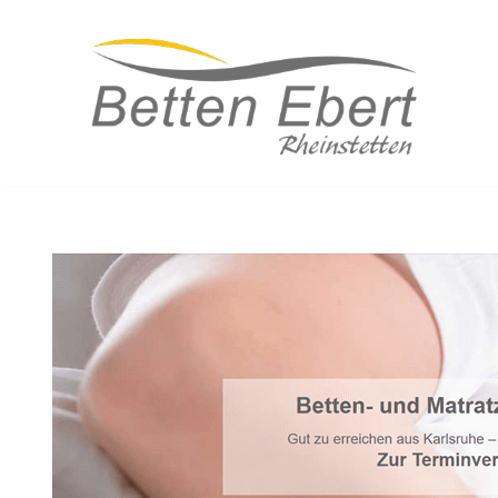
Zum
Inhalt
springen