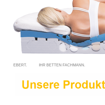
EBERT.
IHR BETTEN FACHMANN.