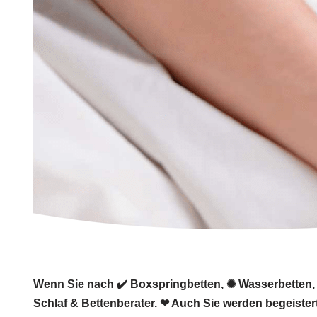
Wenn Sie nach ✔️ Boxspringbetten, ✺ Wasserbetten, ★
Schlaf & Bettenberater. ❤ Auch Sie werden begeistert