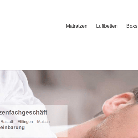
Matratzen
Luftbetten
Boxs