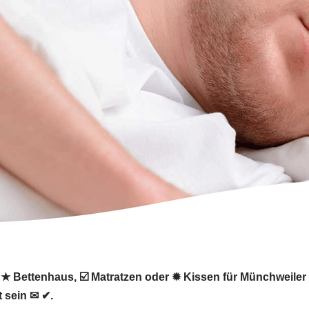
 Bettenhaus, ☑️ Matratzen oder ✹ Kissen für Münchweiler (
 sein ✉ ✔.