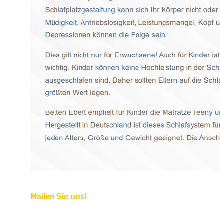
Mailen Sie uns!