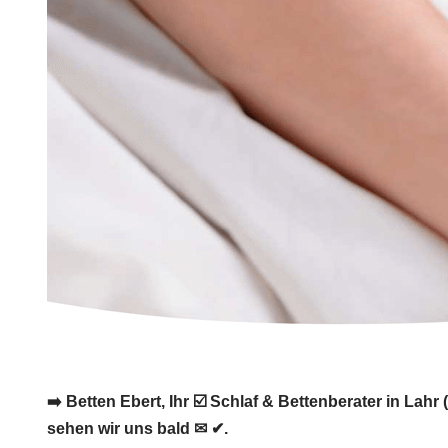
➡️ Betten Ebert, Ihr ☑️ Schlaf & Bettenberater in La
sehen wir uns bald ✉ ✔.