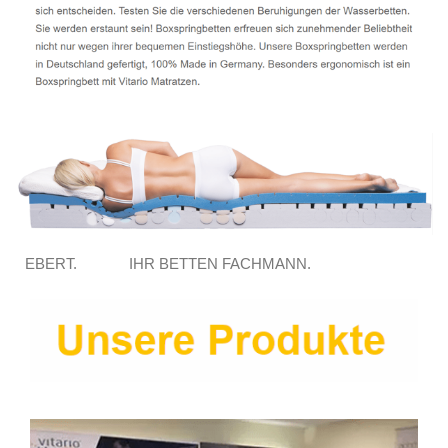
EBERT.
IHR BETTEN FACHMANN.