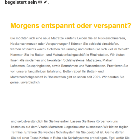
begeistert sein ✉ ✔.