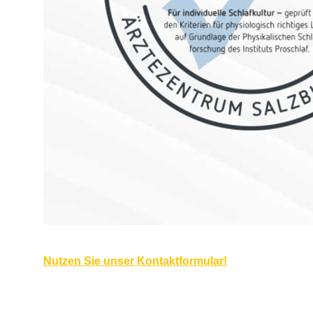
Nutzen Sie unser Kontaktformular!