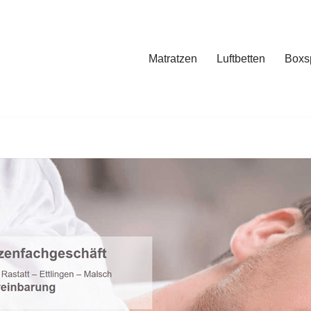
Matratzen
Luftbetten
Boxs