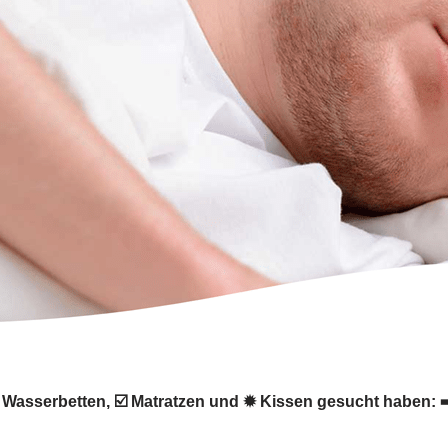
sserbetten, ☑️ Matratzen und ✹ Kissen gesucht haben: ➡️ B