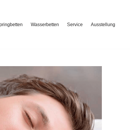
pringbetten
Wasserbetten
Service
Ausstellung