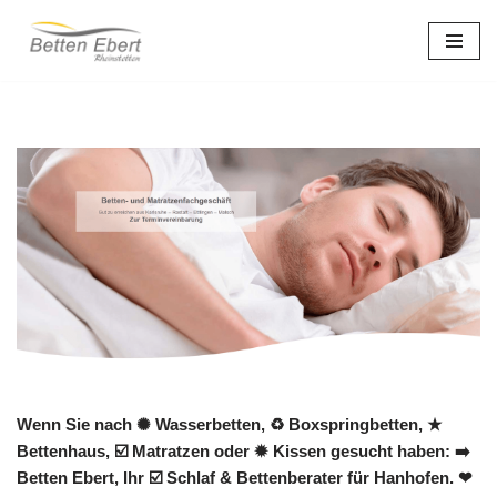
Zum
Inhalt
springen
Wenn Sie nach ✺ Wasserbetten, ♻ Boxspringbetten, ★
Bettenhaus, ☑️ Matratzen oder ✹ Kissen gesucht haben: ➡️
Betten Ebert, Ihr ☑️ Schlaf & Bettenberater für Hanhofen. ❤