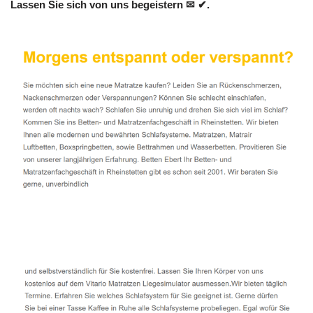
Lassen Sie sich von uns begeistern ✉ ✔.