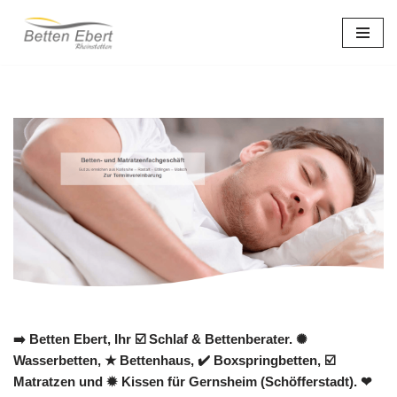
Zum
Inhalt
springen
➡️ Betten Ebert, Ihr ☑️ Schlaf & Bettenberater. ✺
Wasserbetten, ★ Bettenhaus, ✔️ Boxspringbetten, ☑️
Matratzen und ✹ Kissen für Gernsheim (Schöfferstadt). ❤