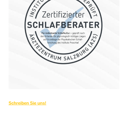
Schreiben Sie uns!