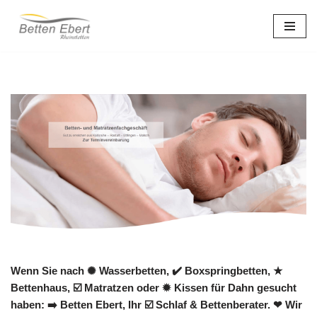
Zum
Inhalt
springen
Wenn Sie nach ✺ Wasserbetten, ✔️ Boxspringbetten, ★
Bettenhaus, ☑️ Matratzen oder ✹ Kissen für Dahn gesucht
haben: ➡️ Betten Ebert, Ihr ☑️ Schlaf & Bettenberater. ❤ Wir