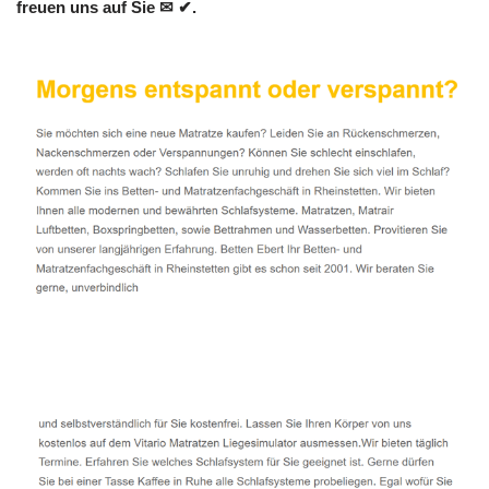
freuen uns auf Sie ✉ ✔.